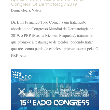
Congress Of Dermatology 2019
Dermatologia
,
Vídeos
Dr. Luis Fernando Tovo Comenta um tratamento
abordado no Congresso Mundial de Dermatologia de
2019: o PRP (Plasma Rico em Plaquetas), tratamento
que promove a restauração de tecidos, podendo tratar
questões como perda de cabelos e rejuvenescer a pele. O
PRP vem...