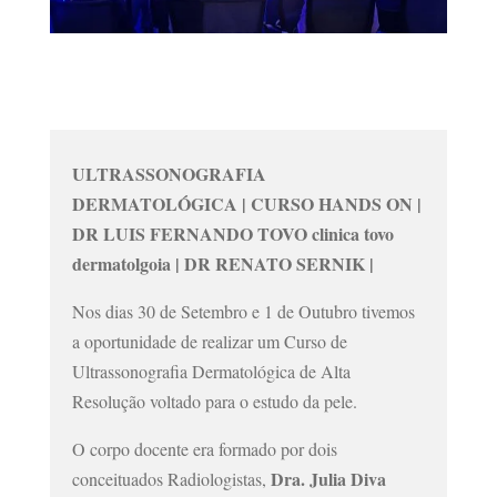
ULTRASSONOGRAFIA
DERMATOLÓGICA | CURSO HANDS ON |
DR LUIS FERNANDO TOVO clinica tovo
dermatolgoia | DR RENATO SERNIK |
Nos dias 30 de Setembro e 1 de Outubro tivemos
a oportunidade de realizar um Curso de
Ultrassonografia Dermatológica de Alta
Resolução voltado para o estudo da pele.
O corpo docente era formado por dois
Dra. Julia Diva
conceituados Radiologistas,