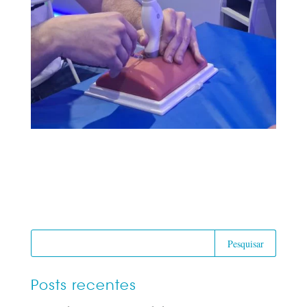
Posts recentes