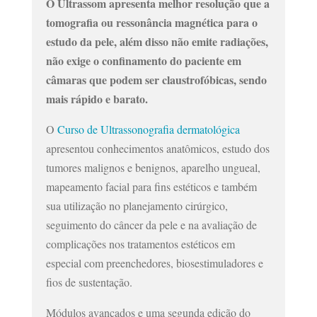
O Ultrassom apresenta melhor resolução que a
tomografia ou ressonância magnética para o
estudo da pele, além disso não emite radiações,
não exige o confinamento do paciente em
câmaras que podem ser claustrofóbicas, sendo
mais rápido e barato.
O
Curso de Ultrassonografia dermatológica
apresentou conhecimentos anatômicos, estudo dos
tumores malignos e benignos, aparelho ungueal,
mapeamento facial para fins estéticos e também
sua utilização no planejamento cirúrgico,
seguimento do câncer da pele e na avaliação de
complicações nos tratamentos estéticos em
especial com preenchedores, biosestimuladores e
fios de sustentação.
Módulos avançados e uma segunda edição do