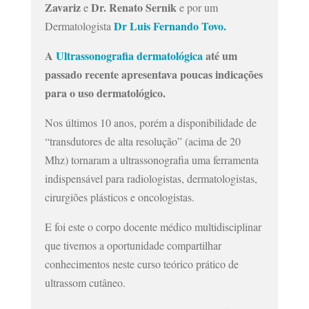
Zavariz
Dr. Renato Sernik
e
e por um
Dr Luis Fernando Tovo.
Dermatologista
A
Ultrassonografia dermatológica
até um
passado recente apresentava poucas indicações
para o uso dermatológico.
Nos últimos 10 anos, porém a disponibilidade de
“transdutores de alta resolução” (acima de 20
Mhz) tornaram a ultrassonografia uma ferramenta
indispensável para radiologistas, dermatologistas,
cirurgiões plásticos e oncologistas.
E foi este o corpo docente médico multidisciplinar
que tivemos a oportunidade compartilhar
conhecimentos neste curso teórico prático de
ultrassom cutâneo.