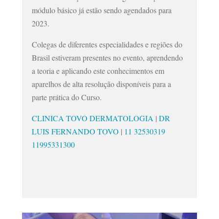
módulo básico já estão sendo agendados para
2023.
Colegas de diferentes especialidades e regiões do
Brasil estiveram presentes no evento, aprendendo
a teoria e aplicando este conhecimentos em
aparelhos de alta resolução disponíveis para a
parte prática do Curso.
CLINICA TOVO DERMATOLOGIA
|
DR
LUIS FERNANDO TOVO
|
11 32530319
11995331300