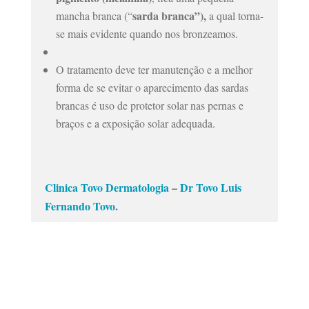
sarda branca”),
mancha branca
(“
a qual torna-
se mais evidente quando nos bronzeamos.
O tratamento deve ter manutenção e a melhor
forma de se evitar o aparecimento das sardas
brancas é uso de protetor solar nas pernas e
braços e a exposição solar adequada.
Clinica Tovo Dermatologia
–
Dr Tovo Luis
Fernando Tovo
.