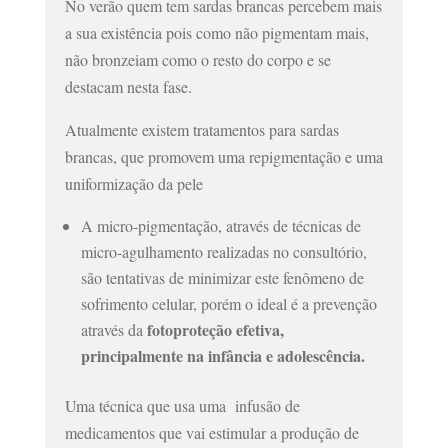
No verão quem tem sardas brancas percebem mais
a sua existência pois como não pigmentam mais,
não bronzeiam como o resto do corpo e se
destacam nesta fase.
Atualmente existem tratamentos para sardas
brancas, que promovem uma repigmentação e uma
uniformização da pele
A micro-pigmentação, através de técnicas de
micro-agulhamento realizadas no consultório,
são tentativas de minimizar este fenômeno de
sofrimento celular
,
porém o ideal é a prevenção
fotoproteção efetiva,
através da
principalmente na infância e adolescência.
Uma técnica que usa uma infusão de
medicamentos que vai estimular a produção de