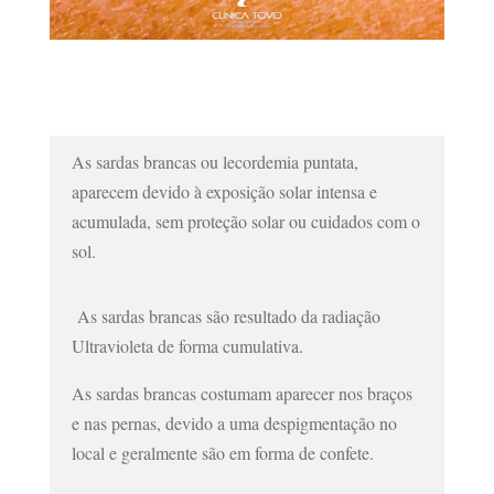
As sardas brancas ou lecordemia puntata,
aparecem devido à exposição solar intensa e
acumulada, sem proteção solar ou cuidados com o
sol.
As sardas brancas são resultado da radiação
Ultravioleta de forma cumulativa.
As sardas brancas costumam aparecer nos braços
e nas pernas, devido a uma despigmentação no
local e geralmente são em forma de confete.