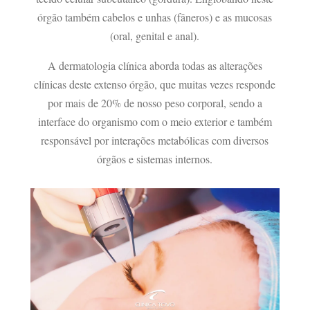
órgão também cabelos e unhas (fâneros) e as mucosas
(oral, genital e anal).
A dermatologia clínica aborda todas as alterações
clínicas deste extenso órgão, que muitas vezes responde
por mais de 20% de nosso peso corporal, sendo a
interface do organismo com o meio exterior e também
responsável por interações metabólicas com diversos
órgãos e sistemas internos.