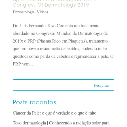
Congress Of Dermatology 2019
Dermatologia
,
Vídeos
Dr. Luis Fernando Tovo Comenta um tratamento
abordado no Congresso Mundial de Dermatologia de
2019: o PRP (Plasma Rico em Plaquetas), tratamento
que promove a restauração de tecidos, podendo tratar
questões como perda de cabelos e rejuvenescer a pele. O
PRP vem...
Posts recentes
Câncer da Pele: o que é verdade e o que é mito
Tovo dermatologia | Conhecendo a radiação solar para