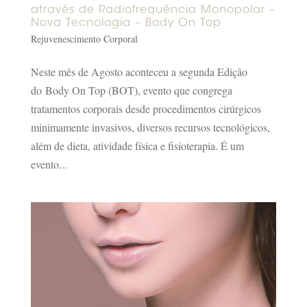
através de Radiofrequência Monopolar –
Nova Tecnologia – Body On Top
Rejuvenescimento Corporal
Neste mês de Agosto aconteceu a segunda Edição
do Body On Top (BOT), evento que congrega
tratamentos corporais desde procedimentos cirúrgicos
minimamente invasivos, diversos recursos tecnológicos,
além de dieta, atividade física e fisioterapia. É um
evento...