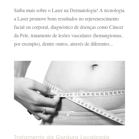
Saiba mais sobre o Laser na Dermatologia! A tecnologia
a Laser promove bons resultados no rejuvenescimento
facial ou corporal, diagnóstico de doenças como Câncer
da Pele, tratamento de lesões vasculares (hemangiomas,
por exemplo), dentre outros, através de diferentes...
Tratamento da Gordura Localizada