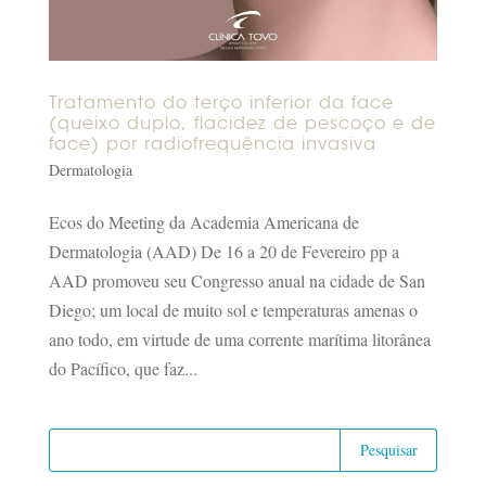
Tratamento do terço inferior da face
(queixo duplo, flacidez de pescoço e de
face) por radiofrequência invasiva
Dermatologia
Ecos do Meeting da Academia Americana de
Dermatologia (AAD) De 16 a 20 de Fevereiro pp a
AAD promoveu seu Congresso anual na cidade de San
Diego; um local de muito sol e temperaturas amenas o
ano todo, em virtude de uma corrente marítima litorânea
do Pacífico, que faz...