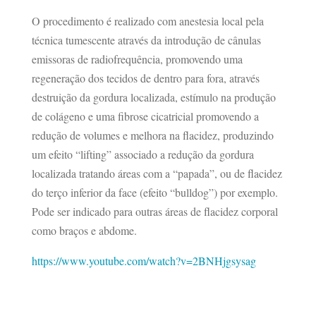
O procedimento é realizado com anestesia local pela
técnica tumescente através da introdução de cânulas
emissoras de radiofrequência, promovendo uma
regeneração dos tecidos de dentro para fora, através
destruição da gordura localizada, estímulo na produção
de colágeno e uma fibrose cicatricial promovendo a
redução de volumes e melhora na flacidez, produzindo
um efeito “lifting” associado a redução da gordura
localizada tratando áreas com a “papada”, ou de flacidez
do terço inferior da face (efeito “bulldog”) por exemplo.
Pode ser indicado para outras áreas de flacidez corporal
como braços e abdome.
https://www.youtube.com/watch?v=2BNHjgsysag