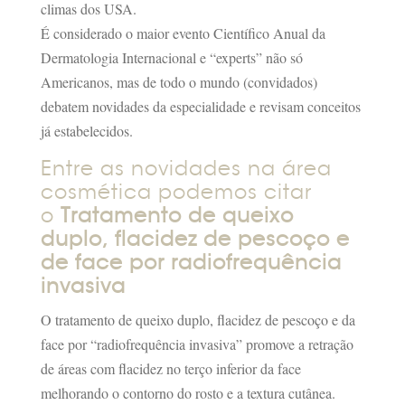
climas dos USA.
É considerado o maior evento Científico Anual da
Dermatologia Internacional e “experts” não só
Americanos, mas de todo o mundo (convidados)
debatem novidades da especialidade e revisam conceitos
já estabelecidos.
Entre as novidades na área
cosmética podemos citar
o
Tratamento de queixo
duplo, flacidez de pescoço e
de face por radiofrequência
invasiva
O tratamento de queixo duplo, flacidez de pescoço e da
face por “radiofrequência invasiva” promove a retração
de áreas com flacidez no terço inferior da face
melhorando o contorno do rosto e a textura cutânea.