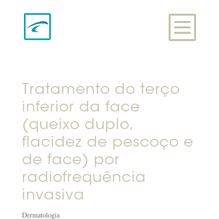
Tratamento do terço
inferior da face
(queixo duplo,
flacidez de pescoço e
de face) por
radiofrequência
invasiva
Dermatologia