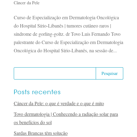
Câncer da Pele
Curso de Especialização em Dermatologia Oncológica
do Hospital Sírio-Libanês | tumores cutâneo raros |
síndrome de gorling-goltz. dr Tovo Luis Fernando Tovo
palestrante do Curso de Especialização em Dermatologia
Oncológica do Hospital Sírio-Libanês, na sessão de...
Posts recentes
Câncer da Pele: o que é verdade e o que é mito
Tovo dermatologia | Conhecendo a radiação solar para
os benefícios do sol
Sardas Brancas têm solução