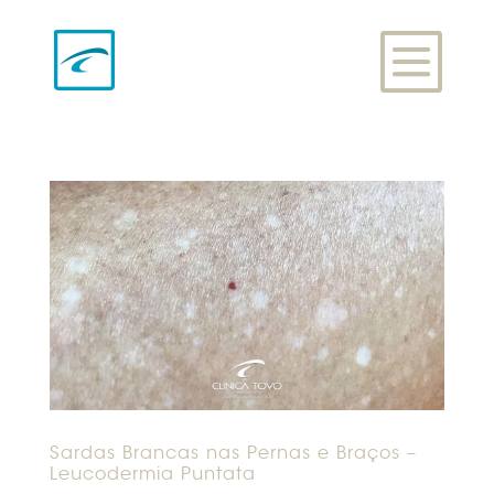
Sardas Brancas nas Pernas e Braços –
Leucodermia Puntata