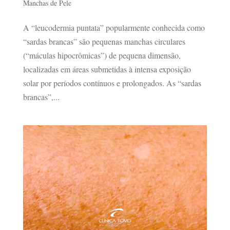
Manchas de Pele
A “leucodermia puntata” popularmente conhecida como
“sardas brancas” são pequenas manchas circulares
(“máculas hipocrômicas”) de pequena dimensão,
localizadas em áreas submetidas à intensa exposição
solar por períodos contínuos e prolongados. As “sardas
brancas”,...