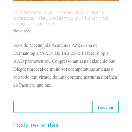
Tratamento das chamadas “sardas
brancas” (leucodermia puntata) nos
braços e pernas
Novidades
Ecos do Meeting da Academia Americana de
Dermatologia (AAD) De 16 a 20 de Fevereiro pp a
AAD promoveu seu Congresso anual na cidade de San
Diego; um local de muito sol e temperaturas amenas o
ano todo, em virtude de uma corrente marítima litorânea
do Pacífico, que faz...
Posts recentes