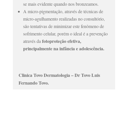
se mais evidente quando nos bronzeamos.
A micro-pigmentação, através de técnicas de
micro-agulhamento realizadas no consultório,
são tentativas de minimizar este fenômeno de
sofrimento celular
,
porém o ideal é a prevenção
fotoproteção efetiva,
através da
principalmente na infância e adolescência.
Clinica Tovo Dermatologia – Dr Tovo Luis
Fernando Tovo.