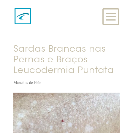
Sardas Brancas nas
Pernas e Braços –
Leucodermia Puntata
Manchas de Pele