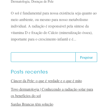
Dermatologia
,
Doenças de Pele
O sol é fundamental para nossa existência seja quanto ao
meio ambiente, ou mesmo para nosso metabolismo
individual. A radiação é responsável pela síntese da
vitamina D e fixação do Cálcio (mineralização óssea),
importante para o crescimento infantil e é...
Posts recentes
Câncer da Pele: o que é verdade e o que é mito
Tovo dermatologia | Conhecendo a radiação solar para
os benefícios do sol
Sardas Brancas têm solução