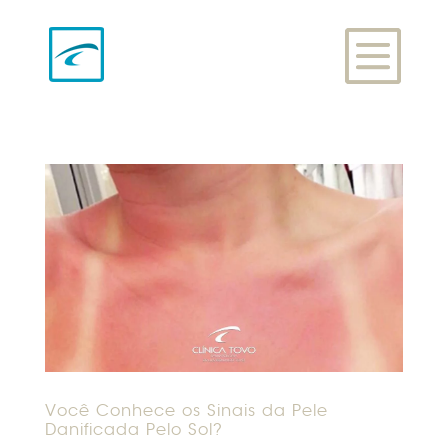
Você Conhece os Sinais da Pele
Danificada Pelo Sol?