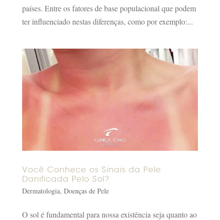
países. Entre os fatores de base populacional que podem
ter influenciado nestas diferenças, como por exemplo:...
Você Conhece os Sinais da Pele
Danificada Pelo Sol?
Dermatologia
,
Doenças de Pele
O sol é fundamental para nossa existência seja quanto ao