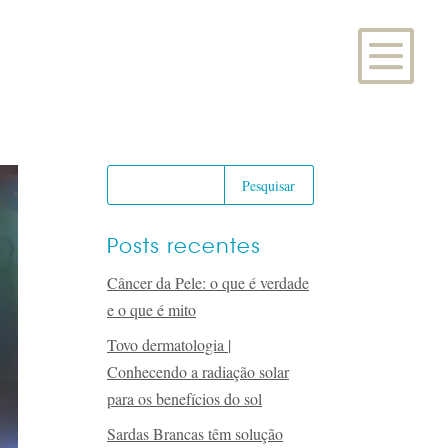
Posts recentes
Câncer da Pele: o que é verdade
e o que é mito
Tovo dermatologia |
Conhecendo a radiação solar
para os benefícios do sol
Sardas Brancas têm solução