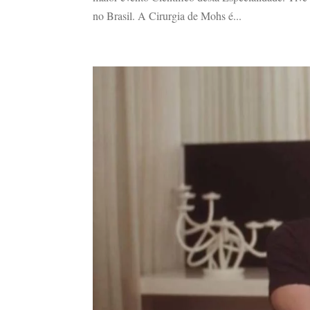
no Brasil. A Cirurgia de Mohs é...