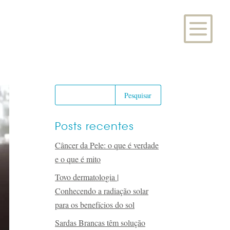
Posts recentes
Câncer da Pele: o que é verdade
e o que é mito
Tovo dermatologia |
Conhecendo a radiação solar
para os benefícios do sol
Sardas Brancas têm solução