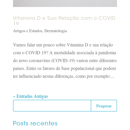
Vitamina D e Sua Relação com o COVID
19
Artigos e Estudos
,
Dermatologia
Vamos falar um pouco sobre Vitamina D e sua relação
com o COVID 19? A mortalidade associada à pandemia
do novo coronavírus (COVID-19) variou entre diferentes
países. Entre os fatores de base populacional que podem
ter influenciado nestas diferenças, como por exemplo:...
« Entradas Antigas
Posts recentes