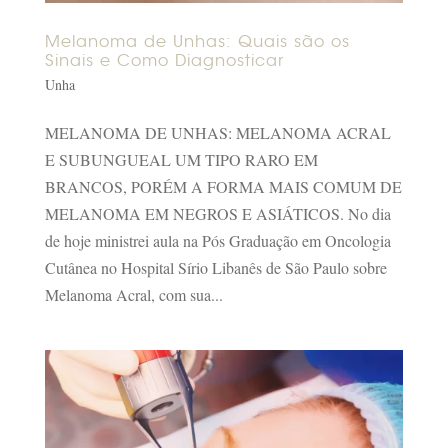
Melanoma de Unhas: Quais são os
Sinais e Como Diagnosticar
Unha
MELANOMA DE UNHAS: MELANOMA ACRAL
E SUBUNGUEAL UM TIPO RARO EM
BRANCOS, PORÉM A FORMA MAIS COMUM DE
MELANOMA EM NEGROS E ASIÁTICOS. No dia
de hoje ministrei aula na Pós Graduação em Oncologia
Cutânea no Hospital Sírio Libanês de São Paulo sobre
Melanoma Acral, com sua...