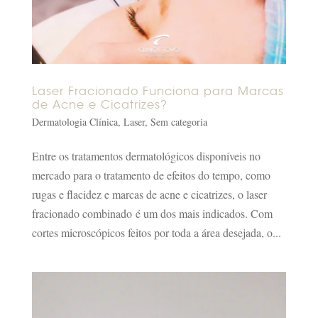
Laser Fracionado Funciona para Marcas
de Acne e Cicatrizes?
Dermatologia Clínica
,
Laser
,
Sem categoria
Entre os tratamentos dermatológicos disponíveis no
mercado para o tratamento de efeitos do tempo, como
rugas e flacidez e marcas de acne e cicatrizes, o laser
fracionado combinado é um dos mais indicados. Com
cortes microscópicos feitos por toda a área desejada, o...