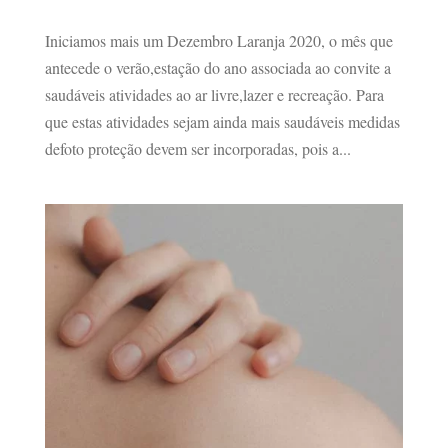
Iniciamos mais um Dezembro Laranja 2020, o mês que
antecede o verão,estação do ano associada ao convite a
saudáveis atividades ao ar livre,lazer e recreação. Para
que estas atividades sejam ainda mais saudáveis medidas
defoto proteção devem ser incorporadas, pois a...