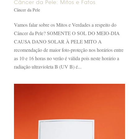
Câncer da Pele: Mitos e Fatos
Câncer da Pele
Vamos falar sobre os Mitos e Verdades a respeito do
Câncer da Pele? SOMENTE O SOL DO MEIO-DIA
CAUSA DANO SOLAR À PELE MITO A
recomendação de maior foto-proteção nos horários entre
as 10 e 16 horas no verão é válida pois neste horário a
radiação ultravioleta B (UV B) é...