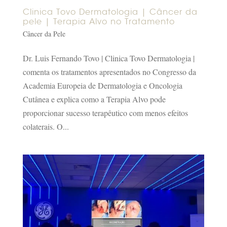
Clinica Tovo Dermatologia | Câncer da
pele | Terapia Alvo no Tratamento
Câncer da Pele
Dr. Luis Fernando Tovo | Clinica Tovo Dermatologia |
comenta os tratamentos apresentados no Congresso da
Academia Europeia de Dermatologia e Oncologia
Cutânea e explica como a Terapia Alvo pode
proporcionar sucesso terapêutico com menos efeitos
colaterais. O...