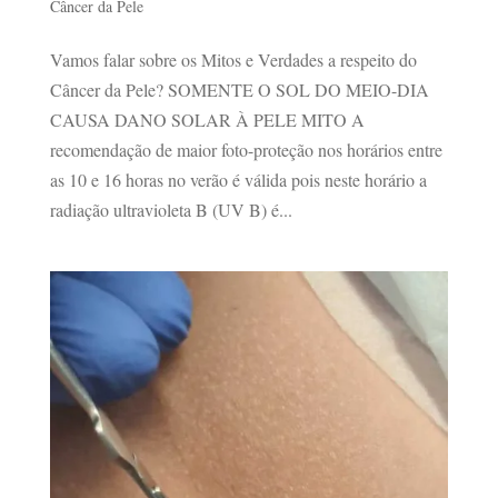
Câncer da Pele
Vamos falar sobre os Mitos e Verdades a respeito do
Câncer da Pele? SOMENTE O SOL DO MEIO-DIA
CAUSA DANO SOLAR À PELE MITO A
recomendação de maior foto-proteção nos horários entre
as 10 e 16 horas no verão é válida pois neste horário a
radiação ultravioleta B (UV B) é...