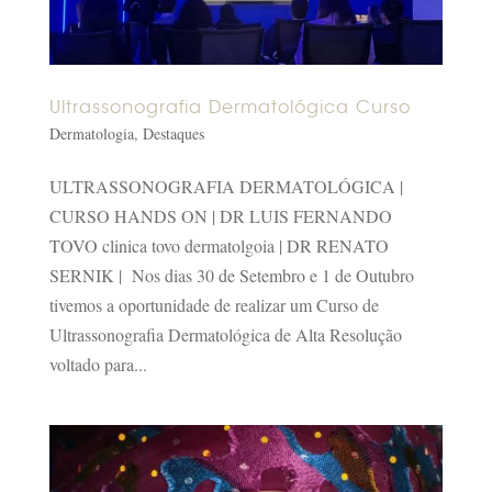
Ultrassonografia Dermatológica Curso
Dermatologia
,
Destaques
ULTRASSONOGRAFIA DERMATOLÓGICA |
CURSO HANDS ON | DR LUIS FERNANDO
TOVO clinica tovo dermatolgoia | DR RENATO
SERNIK | Nos dias 30 de Setembro e 1 de Outubro
tivemos a oportunidade de realizar um Curso de
Ultrassonografia Dermatológica de Alta Resolução
voltado para...