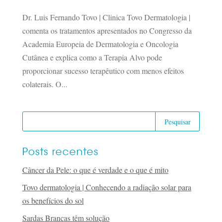
Dr. Luis Fernando Tovo | Clinica Tovo Dermatologia |
comenta os tratamentos apresentados no Congresso da
Academia Europeia de Dermatologia e Oncologia
Cutânea e explica como a Terapia Alvo pode
proporcionar sucesso terapêutico com menos efeitos
colaterais. O...
Posts recentes
Câncer da Pele: o que é verdade e o que é mito
Tovo dermatologia | Conhecendo a radiação solar para
os benefícios do sol
Sardas Brancas têm solução