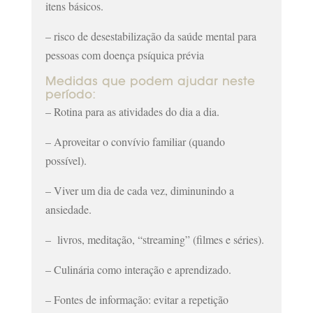
itens básicos.
– risco de desestabilização da saúde mental para
pessoas com doença psíquica prévia
Medidas que podem ajudar neste
período:
– Rotina para as atividades do dia a dia.
– Aproveitar o convívio familiar (quando
possível).
– Viver um dia de cada vez, diminunindo a
ansiedade.
– livros, meditação, “streaming” (filmes e séries).
– Culinária como interação e aprendizado.
– Fontes de informação: evitar a repetição