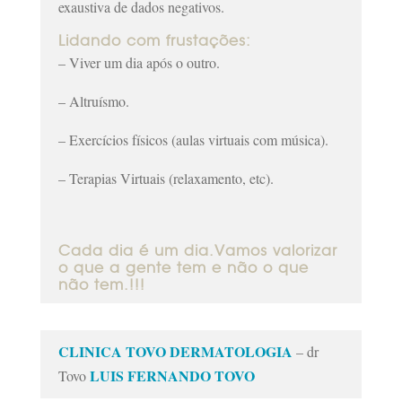
exaustiva de dados negativos.
Lidando com frustações:
– Viver um dia após o outro.
– Altruísmo.
– Exercícios físicos (aulas virtuais com música).
– Terapias Virtuais (relaxamento, etc).
Cada dia é um dia.Vamos valorizar
o que a gente tem e não o que
não tem.!!!
CLINICA TOVO DERMATOLOGIA
– dr
LUIS FERNANDO TOVO
Tovo