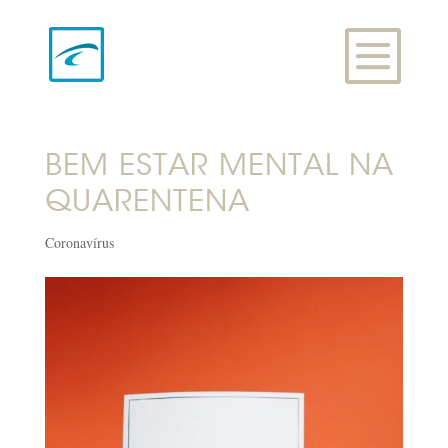
BEM ESTAR MENTAL NA
QUARENTENA
Coronavírus