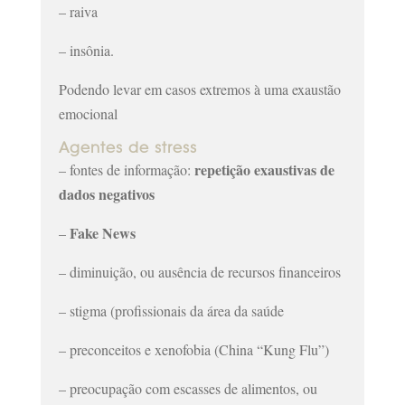
– raiva
– insônia.
Podendo levar em casos extremos à uma exaustão
emocional
Agentes de stress
repetição exaustivas de
– fontes de informação:
dados negativos
Fake News
–
– diminuição, ou ausência de recursos financeiros
– stigma (profissionais da área da saúde
– preconceitos e xenofobia (China “Kung Flu”)
– preocupação com escasses de alimentos, ou