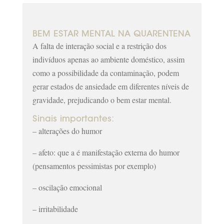
BEM ESTAR MENTAL NA QUARENTENA
A falta de interação social e a restrição dos
indivíduos apenas ao ambiente doméstico, assim
como a possibilidade da contaminação, podem
gerar estados de ansiedade em diferentes níveis de
gravidade, prejudicando o bem estar mental.
Sinais importantes:
– alterações do humor
– afeto: que a é manifestação externa do humor
(pensamentos pessimistas por exemplo)
– oscilação emocional
– irritabilidade