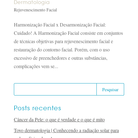
Dermatologia
Rejuvenescimento Facial
Harmonização Facial x Desarmonização Facial:
Cuidado! A Harmonização Facial consiste em conjuntos
de técnicas objetivas para rejuvenescimento facial e
restauração do contorno facial. Porém, com o uso
excessivo de preenchedores e outras substâncias,
complicações vem se...
Posts recentes
Câncer da Pele: o que é verdade e o que é mito
Tovo dermatologia | Conhecendo a radiação solar para