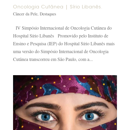
Oncologia Cutânea | Sírio Libanês.
Câncer da Pele
,
Destaques
IV Simpósio Internacional de Oncologia Cutânea do
Hospital Sírio Libanês Promovido pelo Instituto de
Ensino e Pesquisa (IEP) do Hospital Sírio Libanês mais
uma versão do Simpósio Internacional de Oncologia
Cutânea transcorreu em São Paulo, com a...