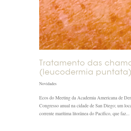
Tratamento das chama
(leucodermia puntata)
Novidades
Ecos do Meeting da Academia Americana de Der
Congresso anual na cidade de San Diego; um loca
corrente marítima litorânea do Pacífico, que faz...