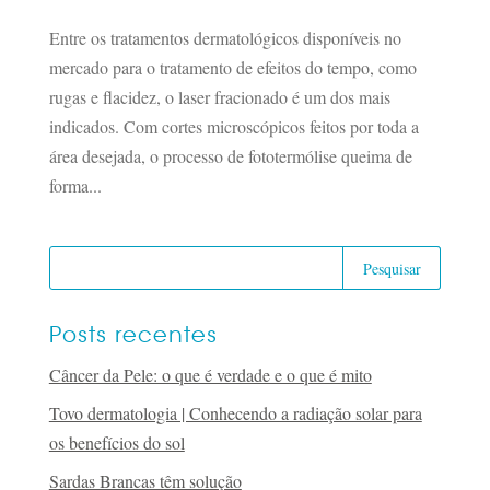
Entre os tratamentos dermatológicos disponíveis no
mercado para o tratamento de efeitos do tempo, como
rugas e flacidez, o laser fracionado é um dos mais
indicados. Com cortes microscópicos feitos por toda a
área desejada, o processo de fototermólise queima de
forma...
Posts recentes
Câncer da Pele: o que é verdade e o que é mito
Tovo dermatologia | Conhecendo a radiação solar para
os benefícios do sol
Sardas Brancas têm solução