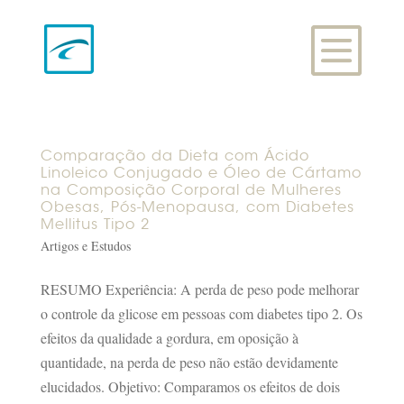
Comparação da Dieta com Ácido
Linoleico Conjugado e Óleo de Cártamo
na Composição Corporal de Mulheres
Obesas, Pós-Menopausa, com Diabetes
Mellitus Tipo 2
Artigos e Estudos
RESUMO Experiência: A perda de peso pode melhorar
o controle da glicose em pessoas com diabetes tipo 2. Os
efeitos da qualidade a gordura, em oposição à
quantidade, na perda de peso não estão devidamente
elucidados. Objetivo: Comparamos os efeitos de dois