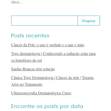
óleos...
Posts recentes
Câncer da Pele: o que é verdade e o que é mito
Tovo dermatologia | Conhecendo a radiação solar para
os benefícios do sol
Sardas Brancas têm solução
Clinica Tovo Dermatologia | Câncer da pele | Terapia
Alvo no Tratamento
Ultrassonografia Dermatológica Curso
Encontre os posts por data