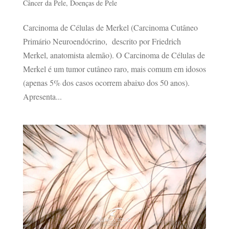
Câncer da Pele
,
Doenças de Pele
Carcinoma de Células de Merkel (Carcinoma Cutâneo
Primário Neuroendócrino, descrito por Friedrich
Merkel, anatomista alemão). O Carcinoma de Células de
Merkel é um tumor cutâneo raro, mais comum em idosos
(apenas 5% dos casos ocorrem abaixo dos 50 anos).
Apresenta...