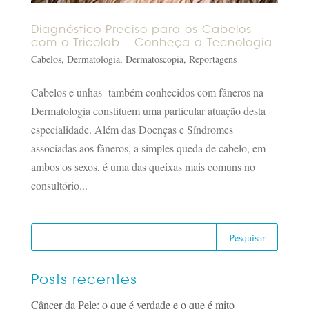
Diagnóstico Preciso para os Cabelos
com o Tricolab – Conheça a Tecnologia
Cabelos
,
Dermatologia
,
Dermatoscopia
,
Reportagens
Cabelos e unhas também conhecidos com fâneros na
Dermatologia constituem uma particular atuação desta
especialidade. Além das Doenças e Síndromes
associadas aos fâneros, a simples queda de cabelo, em
ambos os sexos, é uma das queixas mais comuns no
consultório...
Posts recentes
Câncer da Pele: o que é verdade e o que é mito