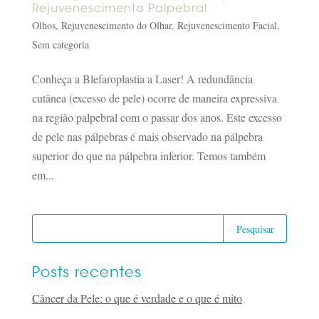
Rejuvenescimento Palpebral
Olhos
,
Rejuvenescimento do Olhar
,
Rejuvenescimento Facial
,
Sem categoria
Conheça a Blefaroplastia a Laser! A redundância
cutânea (excesso de pele) ocorre de maneira expressiva
na região palpebral com o passar dos anos. Este excesso
de pele nas pálpebras é mais observado na pálpebra
superior do que na pálpebra inferior. Temos também
em...
Posts recentes
Câncer da Pele: o que é verdade e o que é mito