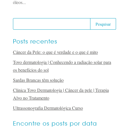
óleos...
Posts recentes
Câncer da Pele: o que é verdade e o que é mito
Tovo dermatologia | Conhecendo a radiação solar para
os benefícios do sol
Sardas Brancas têm solução
Clinica Tovo Dermatologia | Câncer da pele | Terapia
Alvo no Tratamento
Ultrassonografia Dermatológica Curso
Encontre os posts por data