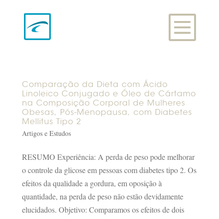
Comparação da Dieta com Ácido
Linoleico Conjugado e Óleo de Cártamo
na Composição Corporal de Mulheres
Obesas, Pós-Menopausa, com Diabetes
Mellitus Tipo 2
Artigos e Estudos
RESUMO Experiência: A perda de peso pode melhorar
o controle da glicose em pessoas com diabetes tipo 2. Os
efeitos da qualidade a gordura, em oposição à
quantidade, na perda de peso não estão devidamente
elucidados. Objetivo: Comparamos os efeitos de dois