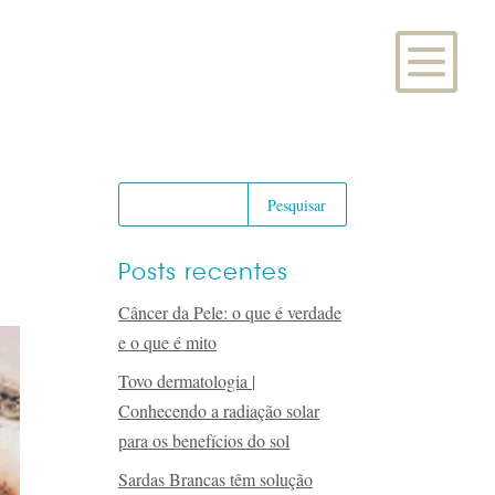
Posts recentes
Câncer da Pele: o que é verdade
e o que é mito
Tovo dermatologia |
Conhecendo a radiação solar
para os benefícios do sol
Sardas Brancas têm solução