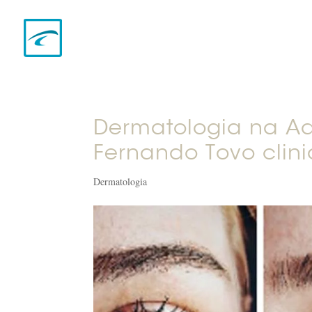
Dermatologia na Ado
Fernando Tovo clin
Dermatologia