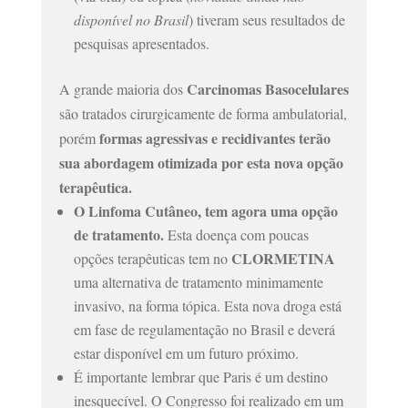
disponível no Brasil
) tiveram seus resultados de
pesquisas apresentados.
Carcinomas Basocelulares
A grande maioria dos
são tratados cirurgicamente de forma ambulatorial,
formas agressivas e recidivantes terão
porém
sua abordagem otimizada por esta nova opção
terapêutica.
O Linfoma Cutâneo, tem agora uma opção
de tratamento.
Esta doença com poucas
CLORMETINA
opções terapêuticas tem no
uma alternativa de tratamento minimamente
invasivo, na forma tópica. Esta nova droga está
em fase de regulamentação no Brasil e deverá
estar disponível em um futuro próximo.
É importante lembrar que Paris é um destino
inesquecível. O Congresso foi realizado em um