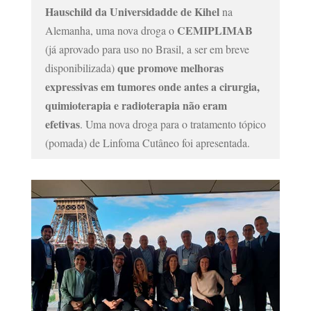
Hauschild da Universidadde de Kihel
na
CEMIPLIMAB
Alemanha, uma nova droga o
(já aprovado para uso no Brasil, a ser em breve
que promove melhoras
disponibilizada)
expressivas em tumores onde antes a cirurgia,
quimioterapia e radioterapia não eram
efetivas
. Uma nova droga para o tratamento tópico
(pomada) de Linfoma Cutâneo foi apresentada.