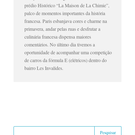
prédio Histórico “La Maison de La Chimie”,
palco de momentos importantes da história
francesa. Paris esbanjava cores e charme na
primavera, andar pelas ruas e desfrutar a
culinária francesa dispensa maiores
comentários. No último dia tivemos a
oportunidade de acompanhar uma competição
de carros da fórmula E (elétricos) dentro do
bairro Les Invalides.