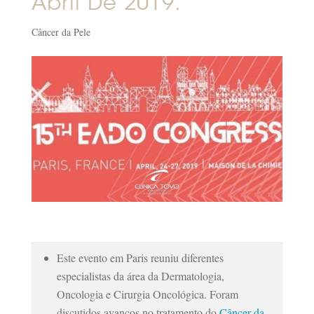
Abril De 2019.
Câncer da Pele
Este evento em Paris reuniu diferentes
especialistas da área da Dermatologia,
Oncologia e Cirurgia Oncológica. Foram
discutidos avanços no tratamento do
Câncer da