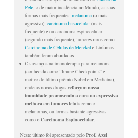
Pele
, o de maior incidência no Mundo, as suas
formas mais frequentes:
melanoma
(o mais
agressivo),
carcinoma basocelular
(mais
frequente) e ou carcinoma espinocelular
(segundo mais frequente), tumores raros como
Carcinoma de Células de Merckel
e Linfomas
também foram abordados.
Os avanços na imunoterapia para melanoma
(conhecida como “Imune Checkpoints” e
motivo do último prêmio Nobel em Medicina),
reforçam nossa
onde as novas drogas
imunidade
promovendo a cura ou expressiva
melhora em tumores letais
como o
melanomas, ou formas bastante agressivas
Carcinoma Espinocelular
como o
.
Prof. Axel
Neste último foi apresentado pelo