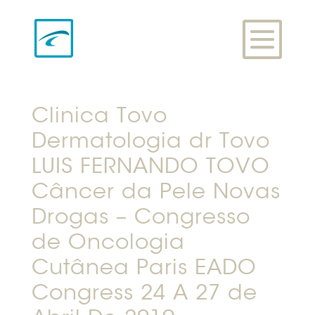
Clinica Tovo
Dermatologia dr Tovo
LUIS FERNANDO TOVO
Câncer da Pele Novas
Drogas – Congresso
de Oncologia
Cutânea Paris EADO
Congress 24 A 27 de